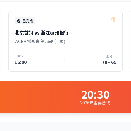
已完成
北京首钢 vs 浙江稠州银行
WCBA 常规赛 第23轮 (回顾)
时间
比分
|
16:00
78 - 65
20:30
2026年重要备战