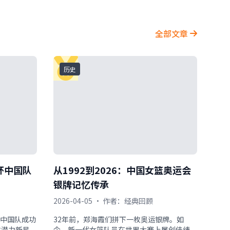
全部文章
历史
杯中国队
从1992到2026：中国女篮奥运会
银牌记忆传承
2026-04-05 · 作者：经典回顾
，中国队成功
32年前，郑海霞们拼下一枚奥运银牌。如
位潜力新星，
今，新一代女篮队员在世界大赛上屡创佳绩。