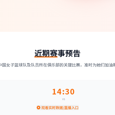
近期赛事预告
中国女子篮球队及队员所在俱乐部的关键比赛，准时为她们加油
14:30
vs
观看实时数据/直播入口