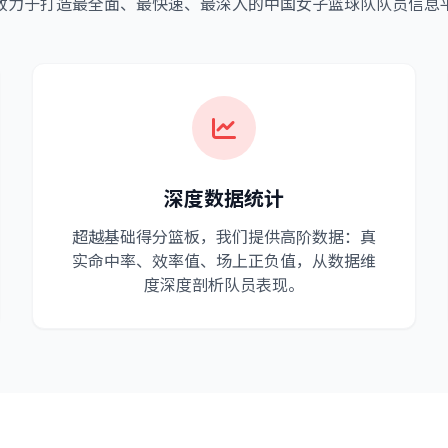
致力于打造最全面、最快速、最深入的中国女子篮球队队员信息
深度数据统计
超越基础得分篮板，我们提供高阶数据：真
实命中率、效率值、场上正负值，从数据维
度深度剖析队员表现。