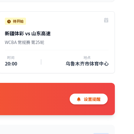
待开始
新疆体彩 vs 山东高速
WCBA 常规赛 第25轮
时间
地点
|
20:00
乌鲁木齐市体育中心
设置提醒