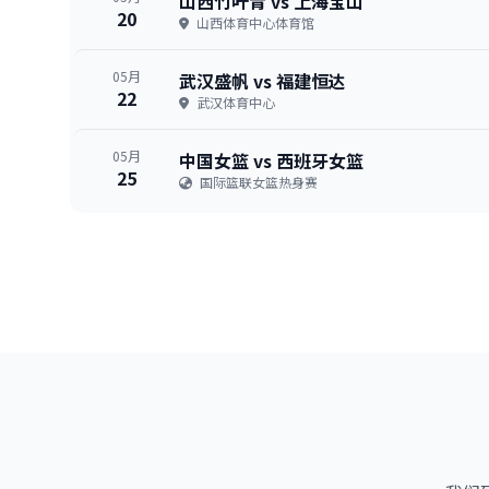
山西竹叶青 vs 上海宝山
20
山西体育中心体育馆
05月
武汉盛帆 vs 福建恒达
22
武汉体育中心
05月
中国女篮 vs 西班牙女篮
25
国际篮联女篮热身赛