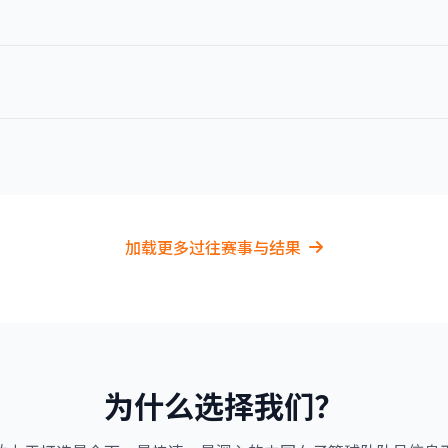
加载更多过往赛事与结果
为什么选择我们？